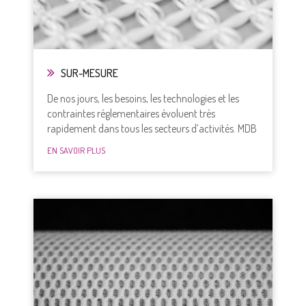
SUR-MESURE
De nos jours, les besoins, les technologies et les
contraintes réglementaires évoluent très
rapidement dans tous les secteurs d’activités. MDB
EN SAVOIR PLUS