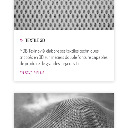
TEXTILE 3D
MDB Texinov® élabore ses textiles techniques
tricotés en 3D sur métiers double fonture capables
de produire de grandes largeurs. Le
EN SAVOIR PLUS